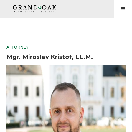
ATTORNEY
Mgr. Miroslav Krištof, LL.M.