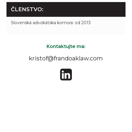
ČLENSTVO:
Slovenská advokátska komora: od 2013
Kontaktujte ma:
kristof@frandoaklaw.com