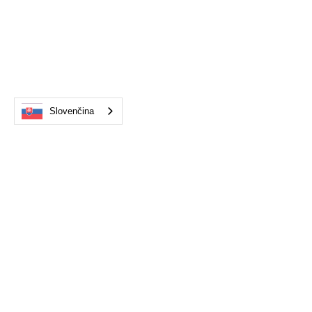
Slovenčina