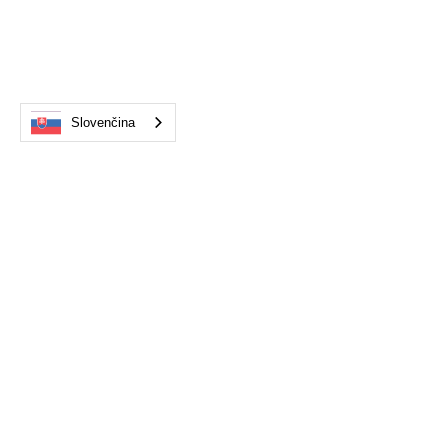
Slovenčina