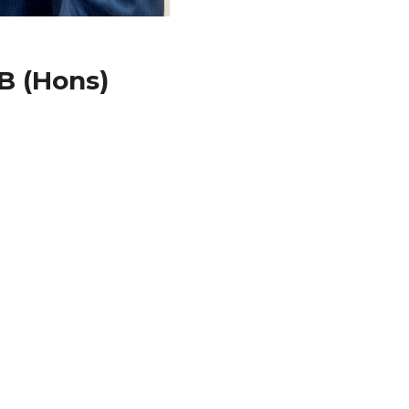
B (Hons)