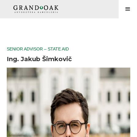
SENIOR ADVISOR – STATE AID
Ing. Jakub Šimkovič