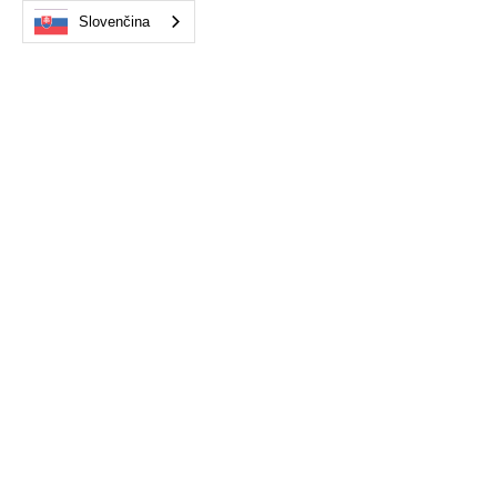
Slovenčina