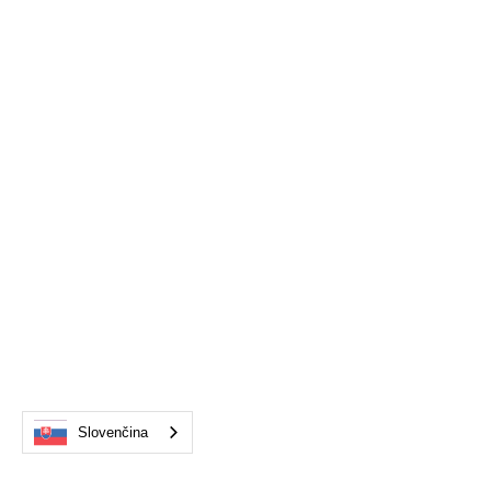
Slovenčina